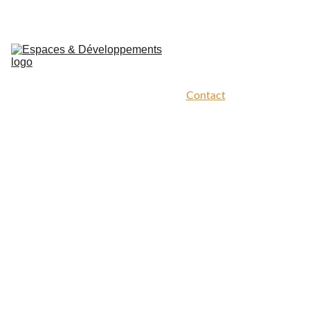
Accueil
Services
À propos
L'actualité
Contact